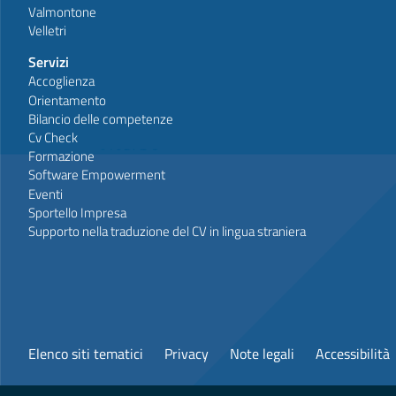
Valmontone
Velletri
Servizi
Accoglienza
Orientamento
Bilancio delle competenze
Cv Check
Formazione
Software Empowerment
Eventi
Sportello Impresa
Supporto nella traduzione del CV in lingua straniera
Elenco siti tematici
Privacy
Note legali
Accessibilità