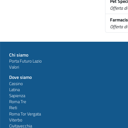
Pet Speci
Offerta di
Farmacis
Offerta di
Chi siamo
Porta Futuro Lazio
Valori
Dove siamo
Cassino
Latina
Sapienza
Roma Tre
Rieti
Roma Tor Vergata
Viterbo
Civitavecchia