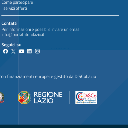
Come partecipare
I servizi offerti
Contatti
Per informazioni è possibile inviare un’email
info@portafuturolazio.it
Seguici su
 con finanziamenti europei e gestito da DiSCoLazio