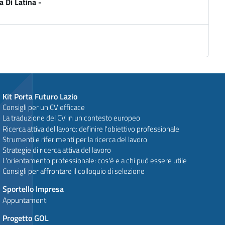
a Di Latina -
Kit Porta Futuro Lazio
Consigli per un CV efficace
La traduzione del CV in un contesto europeo
Ricerca attiva del lavoro: definire l'obiettivo professionale
Strumenti e riferimenti per la ricerca del lavoro
Strategie di ricerca attiva del lavoro
L'orientamento professionale: cos'è e a chi può essere utile
Consigli per affrontare il colloquio di selezione
Sportello Impresa
Appuntamenti
Progetto GOL