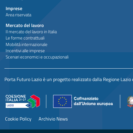
Imprese
Area riservata
Mercato del lavoro
Il mercato del lavoro in Italia
Le forme contrattuali
Mobilità internazionale
Incentivi alle imprese
Scenari economici e occupazionali
Porta Futuro Lazio è un progetto realizzato dalla Regione Lazio
Cookie Policy
Archivio News